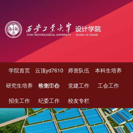
学院首页
云顶yd7610
师资队伍
本科生培养
研究生培养
检测中心
学生工作
党建工作
工会工作
招生工作
纪委工作
校友专栏