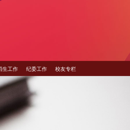
招生工作
纪委工作
校友专栏