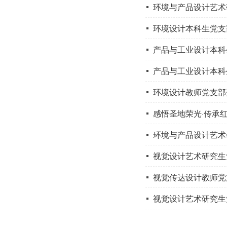
环境与产品设计艺术
环境设计本科生党支
产品与工业设计本科
产品与工业设计本科
环境设计教师党支部
感悟圣地荣光·传承
环境与产品设计艺术
视觉设计艺术研究生党
视觉传达设计教师党
视觉设计艺术研究生