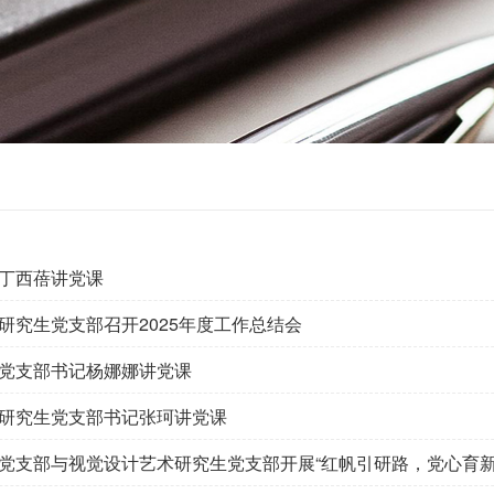
丁西蓓讲党课
研究生党支部召开2025年度工作总结会
党支部书记杨娜娜讲党课
研究生党支部书记张珂讲党课
党支部与视觉设计艺术研究生党支部开展“红帆引研路，党心育新