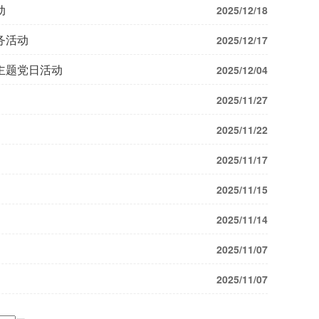
动
2025/12/18
务活动
2025/12/17
主题党日活动
2025/12/04
2025/11/27
2025/11/22
2025/11/17
2025/11/15
2025/11/14
2025/11/07
2025/11/07