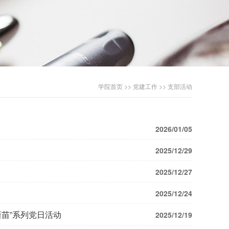
学院首页
>>
党建工作
>>
支部活动
2026/01/05
2025/12/29
2025/12/27
2025/12/24
苗”系列党日活动
2025/12/19