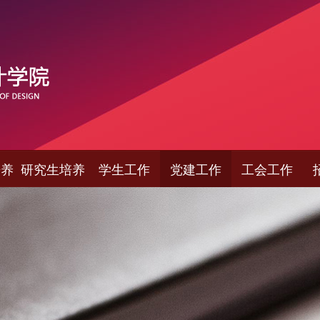
培养
研究生培养
学生工作
党建工作
工会工作