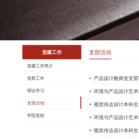
支部活动
党建工作
党建工作简介
产品设计教师党支部
党群工作
理论学习
环境与产品设计艺术
支部活动
视觉传达设计本科生
学院党校
环境与产品设计艺术
视觉传达设计本科生