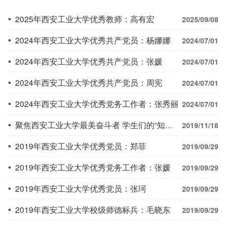
2025年西安工业大学优秀教师：高有宏
2025/09/08
2024年西安工业大学优秀共产党员：杨娜娜
2024/07/01
2024年西安工业大学优秀共产党员：张媛
2024/07/01
2024年西安工业大学优秀共产党员：周宪
2024/07/01
2024年西安工业大学优秀党务工作者：张秀丽
2024/07/01
聚焦西安工业大学最美奋斗者 学生们的“知心姐姐”胡喜红
2019/11/18
2019年西安工业大学优秀党员：郑菲
2019/09/29
2019年西安工业大学优秀党务工作者：张媛
2019/09/29
2019年西安工业大学优秀党员：张珂
2019/09/29
2019年西安工业大学校级师德标兵：毛晓东
2019/09/29