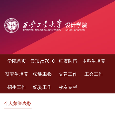
学院首页
云顶yd7610
师资队伍
本科生培养
研究生培养
检测中心
学生工作
党建工作
工会工作
招生工作
纪委工作
校友专栏
个人荣誉表彰