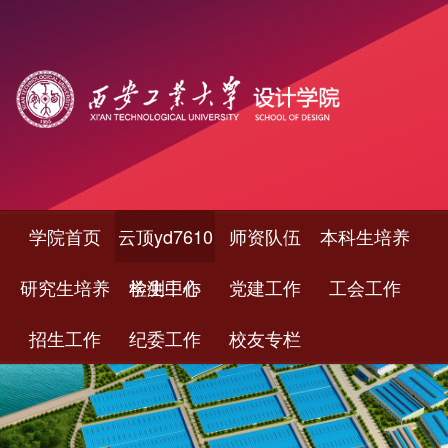
学院首页
云顶yd7610
师资队伍
本科生培养
研究生培养
检测中心
学生工作
党建工作
工会工作
招生工作
纪委工作
校友专栏