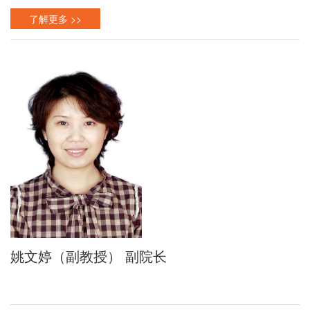
了解更多 >>
姚文婷（副教授） 副院长