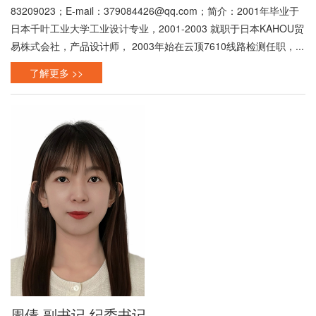
83209023；E-mail：379084426@qq.com；简介：2001年毕业于
日本千叶工业大学工业设计专业，2001-2003 就职于日本KAHOU贸
易株式会社，产品设计师， 2003年始在云顶7610线路检测任职，...
了解更多 >>
周倩 副书记 纪委书记