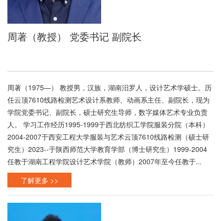
周著（教授） 党委书记 副院长
周著（1975—） 教授男，汉族，湖南汨罗人，设计艺术学硕士。历
任云顶7610线路检测艺术设计系教师、动画系主任、副院长，现为
学院党委书记、副院长，硕士研究生导师，数字媒体艺术专业负责
人。 学习工作经历1995-1999于西北纺织工学院服装分院（本科）
2004-2007于西安工程大学服装与艺术云顶7610线路检测（硕士研
究生）2023--于陕西师范大学教育学部（博士研究生）1999-2004
任教于湖南工程学院设计艺术学院（教师）2007年至今任教于...
了解更多 >>