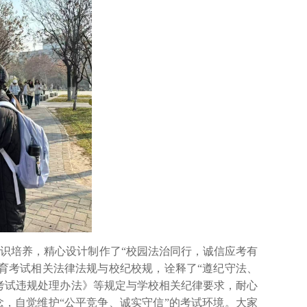
意识培养，精心设计制作了
“校园法治同行，诚信应考有
育考试相关法律法规与校纪校规，诠释了“遵纪守法、
考试违规处理办法》等规定与学校相关纪律要求，耐心
念，自觉维护
“公平竞争、诚实守信”的考试环境。
大家