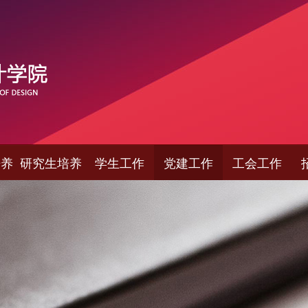
培养
研究生培养
学生工作
党建工作
工会工作