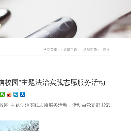
学院首页
>>
党建工作
>>
党群工作
>> 正文
信校园”主题法治实践志愿服务活动
校园
”主题法治实践志愿服务活动
，
活动由党支部书记