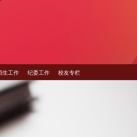
招生工作
纪委工作
校友专栏